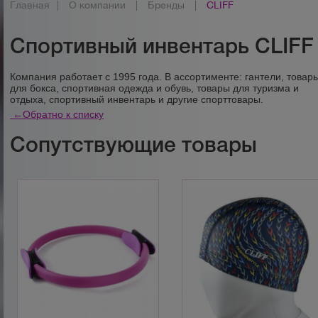
Главная
|
О компании
|
Бренды
|
CLIFF
Спортивный инвентарь CLIFF
Компания работает с 1995 года. В ассортименте: гантели, товар
для бокса, спортивная одежда и обувь, товары для туризма и
отдыха, спортивный инвентарь и другие спорттовары.
←
Обратно к списку
Сопутствующие товары