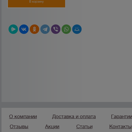
В корзину
О компании
Доставка и оплата
Гаранти
Отзывы
Акции
Статьи
Контакты