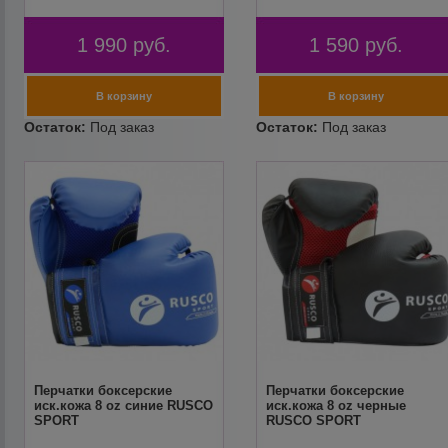
1 990
руб.
1 590
руб.
Перчатки боксерские
Перчатки боксерские
иск.кожа 8 oz синие RUSCO
иск.кожа 8 oz черные
SPORT
RUSCO SPORT