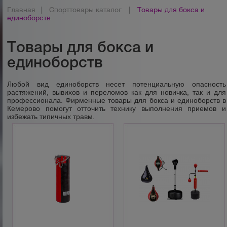
Главная
|
Спорттовары каталог
|
Товары для бокса и
единоборств
Товары для бокса и
единоборств
Любой вид единоборств несет потенциальную опасность
растяжений, вывихов и переломов как для новичка, так и для
профессионала. Фирменные товары для бокса и единоборств в
Кемерово помогут отточить технику выполнения приемов и
избежать типичных травм.