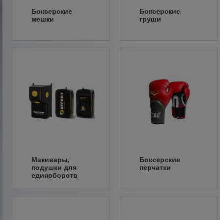
Боксерские
Боксерские
мешки
груши
Макивары,
Боксерские
подушки для
перчатки
единоборств