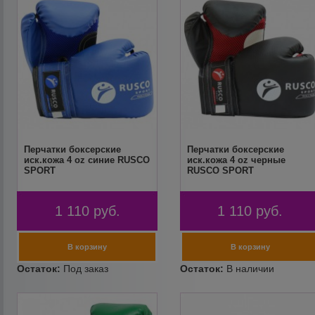
Перчатки боксерские
Перчатки боксерские
иск.кожа 4 oz синие RUSCO
иск.кожа 4 oz черные
SPORT
RUSCO SPORT
1 110
руб.
1 110
руб.