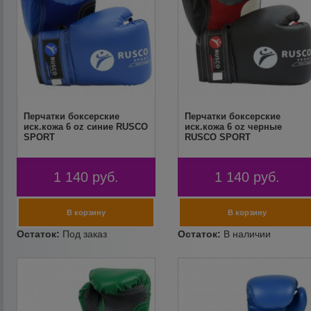
Перчатки боксерские
Перчатки боксерские
иск.кожа 6 oz синие RUSCO
иск.кожа 6 oz черные
SPORT
RUSCO SPORT
1 140
руб.
1 140
руб.