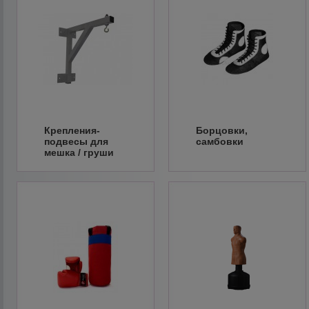
Крепления-
Борцовки,
подвесы для
самбовки
мешка / груши