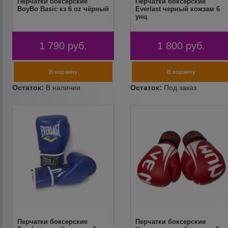
Перчатки боксерские
Перчатки боксерские
BoyBo Basic кз 6 oz чёрный
Everlast черный кожзам 6
унц
1 790
руб.
1 800
руб.
Перчатки боксерские
Перчатки боксерские