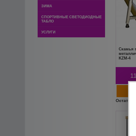
ЗИМА
СПОРТИВНЫЕ СВЕТОДИОДНЫЕ
ТАБЛО
УСЛУГИ
Скамья 
металли
KZM-4
1