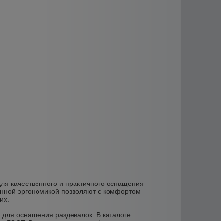
ля качественного и практичного оснащения
манной эргономикой позволяют с комфортом
их.
 для оснащения раздевалок. В каталоге