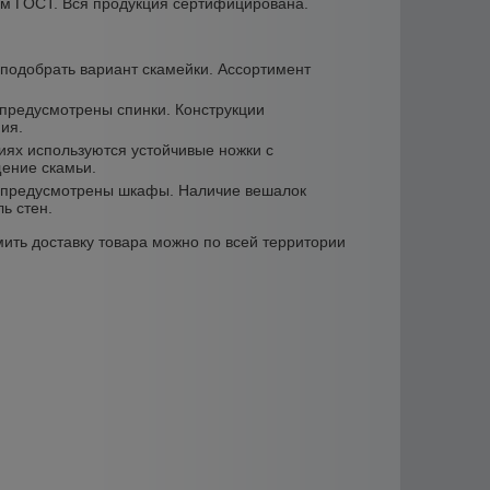
ам ГОСТ. Вся продукция сертифицирована.
подобрать вариант скамейки. Ассортимент
 предусмотрены спинки. Конструкции
ия.
иях используются устойчивые ножки с
ение скамьи.
не предусмотрены шкафы. Наличие вешалок
ь стен.
ить доставку товара можно по всей территории