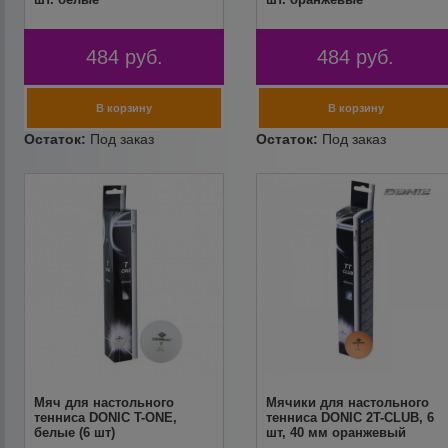
484
руб.
484
руб.
Мяч для настольного
Мячики для настольного
тенниса DONIC T-ONE,
тенниса DONIC 2T-CLUB, 6
белые (6 шт)
шт, 40 мм оранжевый