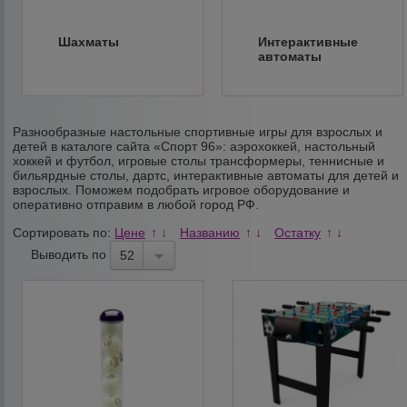
Шахматы
Интерактивные
автоматы
Разнообразные настольные спортивные игры для взрослых и
детей в каталоге сайта «Спорт 96»: аэрохоккей, настольный
хоккей и футбол, игровые столы трансформеры, теннисные и
бильярдные столы, дартс, интерактивные автоматы для детей и
взрослых. Поможем подобрать игровое оборудование и
оперативно отправим в любой город РФ.
Сортировать по:
Цене
Названию
Остатку
↑
↓
↑
↓
↑
↓
Выводить по
52