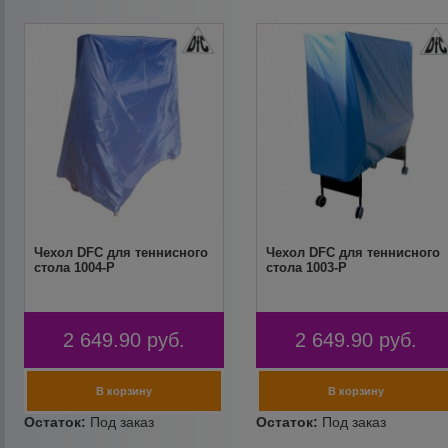
Чехол DFC для теннисного
Чехол DFC для теннисного
стола 1004-P
стола 1003-P
2 649.90
руб.
2 649.90
руб.