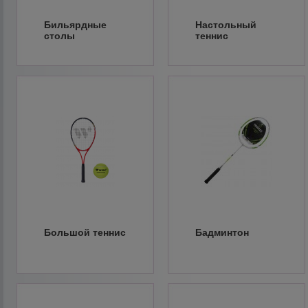
Бильярдные
Настольный
столы
теннис
Большой теннис
Бадминтон