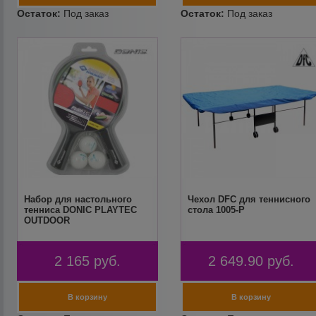
Набор для настольного
Чехол DFC для теннисного
тенниса DONIC PLAYTEC
стола 1005-P
OUTDOOR
2 165
руб.
2 649.90
руб.