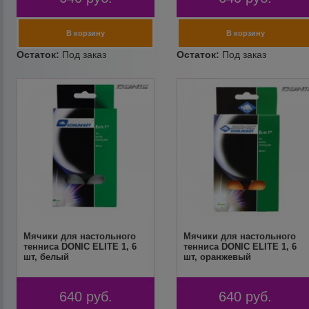
Мячики для настольного
Мячики для настольного
тенниса DONIC ELITE 1, 6
тенниса DONIC ELITE 1, 6
шт, белый
шт, оранжевый
640
руб.
640
руб.