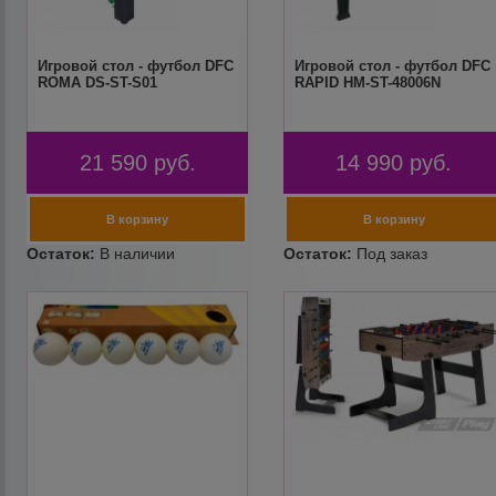
Игровой стол - футбол DFC
Игровой стол - футбол DFC
ROMA DS-ST-S01
RAPID HM-ST-48006N
21 590
руб.
14 990
руб.