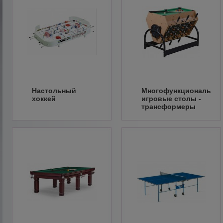
Настольный
Многофункциональны
хоккей
игровые столы -
трансформеры