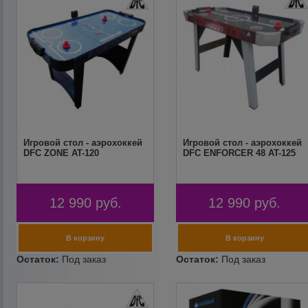
Игровой стол - аэрохоккей
Игровой стол - аэрохоккей
DFC ZONE AT-120
DFC ENFORCER 48 AT-125
12 990
руб.
12 990
руб.