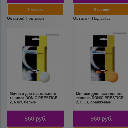
Мячики для настольного
Мячики для настольного
тенниса DONIC PRESTIGE
тенниса DONIC PRESTIGE
2, 6 шт, белые
2, 6 шт, оранжевый
860
руб.
860
руб.