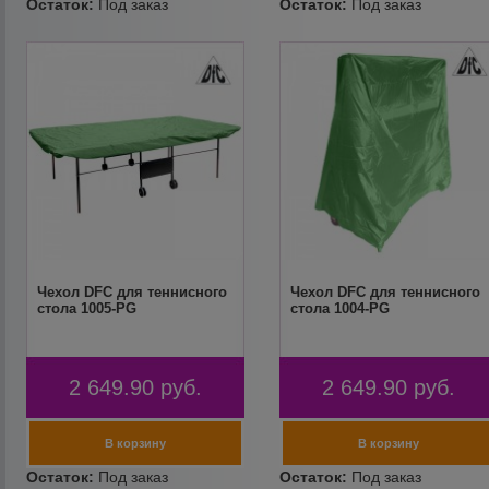
Чехол DFC для теннисного
Чехол DFC для теннисного
стола 1005-PG
стола 1004-PG
2 649.90
руб.
2 649.90
руб.