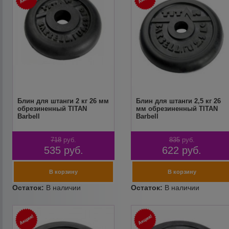
Блин для штанги 2 кг 26 мм
Блин для штанги 2,5 кг 26
обрезиненный TITAN
мм обрезиненный TITAN
Barbell
Barbell
718
руб.
835
руб.
535
руб.
622
руб.