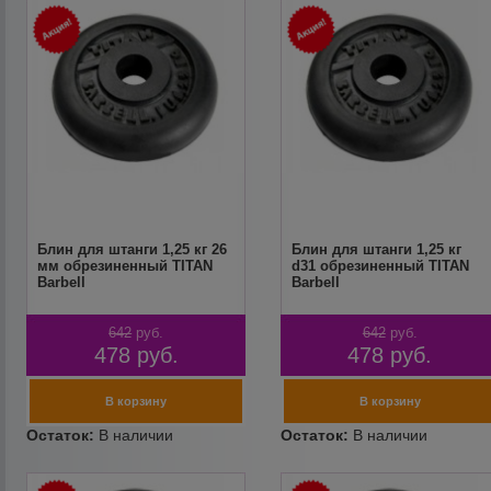
Блин для штанги 1,25 кг 26
Блин для штанги 1,25 кг
мм обрезиненный TITAN
d31 обрезиненный TITAN
Barbell
Barbell
642
руб.
642
руб.
478
руб.
478
руб.