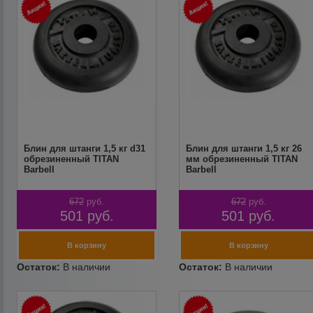
Блин для штанги 1,5 кг d31
Блин для штанги 1,5 кг 26
обрезиненный TITAN
мм обрезиненный TITAN
Barbell
Barbell
672
руб.
672
руб.
501
руб.
501
руб.