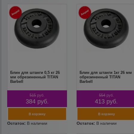
Блин для штанги 0,5 кг 26
Блин для штанги 1кг 26 мм
мм обрезиненный TITAN
обрезиненный TITAN
Barbell
Barbell
515
руб.
554
руб.
384
руб.
413
руб.