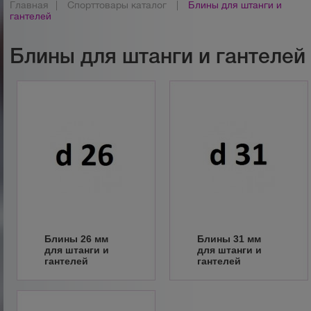
Главная
|
Спорттовары каталог
|
Блины для штанги и
гантелей
Блины для штанги и гантелей
Блины 26 мм
Блины 31 мм
для штанги и
для штанги и
гантелей
гантелей