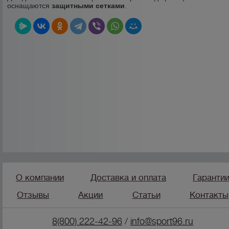
оснащаются
защитными сетками
.
О компании
Доставка и оплата
Гаранти
Отзывы
Акции
Статьи
Контакты
8(800) 222-42-96
/
info@sport96.ru