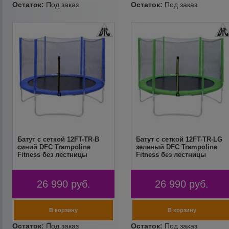
Батут с сеткой 12FT-TR-B
Батут с сеткой 12FT-TR-LG
синий DFC Trampoline
зеленый DFC Trampoline
Fitness без лестницы
Fitness без лестницы
26 990
руб.
26 990
руб.