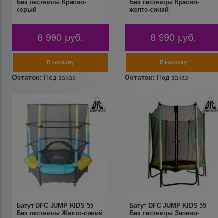
Без лестницы Красно-
Без лестницы Красно-
серый
желто-синий
8 990
руб.
8 990
руб.
Батут DFC JUMP KIDS 55
Батут DFC JUMP KIDS 55
Без лестницы Желто-синий
Без лестницы Зелено-