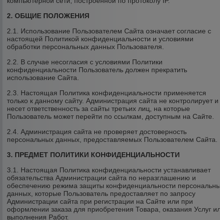
компьютерной сети, построенной по протоколу IP.
2. ОБЩИЕ ПОЛОЖЕНИЯ
2.1. Использование Пользователем Сайта означает согласие с
настоящей Политикой конфиденциальности и условиями
обработки персональных данных Пользователя.
2.2. В случае несогласия с условиями Политики
конфиденциальности Пользователь должен прекратить
использование Сайта.
2.3. Настоящая Политика конфиденциальности применяется
только к данному сайту. Администрация сайта не контролирует и
несет ответственность за сайты третьих лиц, на которые
Пользователь может перейти по ссылкам, доступным на Сайте.
2.4. Администрация сайта не проверяет достоверность
персональных данных, предоставляемых Пользователем Сайта.
3. ПРЕДМЕТ ПОЛИТИКИ КОНФИДЕНЦИАЛЬНОСТИ
3.1. Настоящая Политика конфиденциальности устанавливает
обязательства Администрации сайта по неразглашению и
обеспечению режима защиты конфиденциальности персональн
данных, которые Пользователь предоставляет по запросу
Администрации сайта при регистрации на Сайте или при
оформлении заказа для приобретения Товара, оказания Услуг и
выполнения Работ.