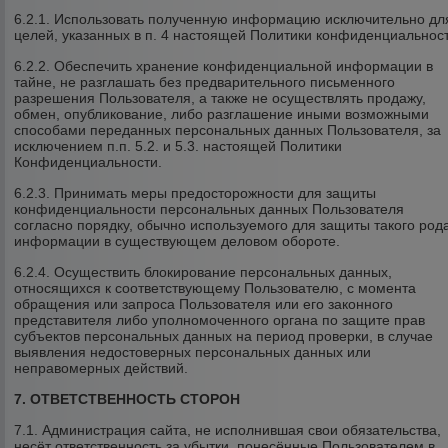
6.2.1. Использовать полученную информацию исключительно дл
целей, указанных в п. 4 настоящей Политики конфиденциальност
6.2.2. Обеспечить хранение конфиденциальной информации в
тайне, не разглашать без предварительного письменного
разрешения Пользователя, а также не осуществлять продажу,
обмен, опубликование, либо разглашение иными возможными
способами переданных персональных данных Пользователя, за
исключением п.п. 5.2. и 5.3. настоящей Политики
Конфиденциальности.
6.2.3. Принимать меры предосторожности для защиты
конфиденциальности персональных данных Пользователя
согласно порядку, обычно используемого для защиты такого род
информации в существующем деловом обороте.
6.2.4. Осуществить блокирование персональных данных,
относящихся к соответствующему Пользователю, с момента
обращения или запроса Пользователя или его законного
представителя либо уполномоченного органа по защите прав
субъектов персональных данных на период проверки, в случае
выявления недостоверных персональных данных или
неправомерных действий.
7. ОТВЕТСТВЕННОСТЬ СТОРОН
7.1. Администрация сайта, не исполнившая свои обязательства,
несёт ответственность за убытки, понесённые Пользователем в