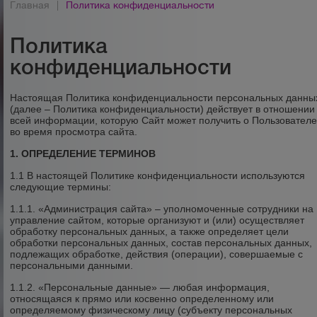
Главная
|
Политика конфиденциальности
Политика
конфиденциальности
Настоящая Политика конфиденциальности персональных данны
(далее – Политика конфиденциальности) действует в отношении
всей информации, которую Сайт может получить о Пользовател
во время просмотра сайта.
1. ОПРЕДЕЛЕНИЕ ТЕРМИНОВ
1.1 В настоящей Политике конфиденциальности используются
следующие термины:
1.1.1. «Администрация сайта» – уполномоченные сотрудники на
управление сайтом, которые организуют и (или) осуществляет
обработку персональных данных, а также определяет цели
обработки персональных данных, состав персональных данных,
подлежащих обработке, действия (операции), совершаемые с
персональными данными.
1.1.2. «Персональные данные» — любая информация,
относящаяся к прямо или косвенно определенному или
определяемому физическому лицу (субъекту персональных