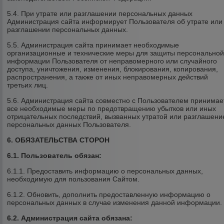
5.4. При утрате или разглашении персональных данных
Администрация сайта информирует Пользователя об утрате или
разглашении персональных данных.
5.5. Администрация сайта принимает необходимые
организационные и технические меры для защиты персонально
информации Пользователя от неправомерного или случайного
доступа, уничтожения, изменения, блокирования, копирования,
распространения, а также от иных неправомерных действий
третьих лиц.
5.6. Администрация сайта совместно с Пользователем принимае
все необходимые меры по предотвращению убытков или иных
отрицательных последствий, вызванных утратой или разглашен
персональных данных Пользователя.
6. ОБЯЗАТЕЛЬСТВА СТОРОН
6.1. Пользователь обязан:
6.1.1. Предоставить информацию о персональных данных,
необходимую для пользования Сайтом.
6.1.2. Обновить, дополнить предоставленную информацию о
персональных данных в случае изменения данной информации.
6.2. Администрация сайта обязана: