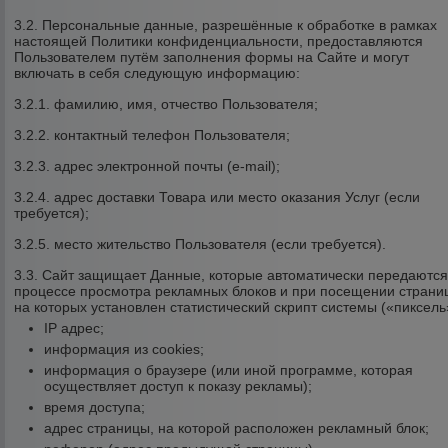
3.2. Персональные данные, разрешённые к обработке в рамках
настоящей Политики конфиденциальности, предоставляются
Пользователем путём заполнения формы на Сайте и могут
включать в себя следующую информацию:
3.2.1. фамилию, имя, отчество Пользователя;
3.2.2. контактный телефон Пользователя;
3.2.3. адрес электронной почты (e-mail);
3.2.4. адрес доставки Товара или место оказания Услуг (если
требуется);
3.2.5. место жительство Пользователя (если требуется).
3.3. Сайт защищает Данные, которые автоматически передаются
процессе просмотра рекламных блоков и при посещении страни
на которых установлен статистический скрипт системы («пиксель
IP адрес;
информация из cookies;
информация о браузере (или иной программе, которая
осуществляет доступ к показу рекламы);
время доступа;
адрес страницы, на которой расположен рекламный блок;