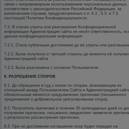
связи с неправомерным использованием персональных данных, 
соответствии с законодательством Российской Федерации, за
исключением случаев, предусмотренных п.п. 5.2., 5.3. и 7.2.
настоящей Политики Конфиденциальности.
7.2. В случае утраты или разглашения Конфиденциальной
информации Администрация сайта не несёт ответственность, ес
данная конфиденциальная информация:
7.2.1. Стала публичным достоянием до её утраты или разглашен
7.2.2. Была получена от третьей стороны до момента её получе
Администрацией сайта.
7.2.3. Была разглашена с согласия Пользователя.
8. РАЗРЕШЕНИЕ СПОРОВ
8.1. До обращения в суд с иском по спорам, возникающим из
отношений между Пользователем Сайта и Администрацией сайт
обязательным является предъявление претензии (письменного
предложения о добровольном урегулировании спора).
8.2. Получатель претензии в течение 30 календарных дней со дн
получения претензии, письменно уведомляет заявителя претенз
о результатах рассмотрения претензии.
8.3. При не достижении соглашения спор будет передан на