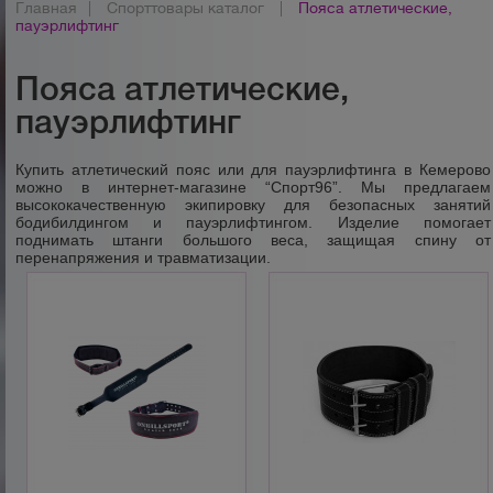
Главная
|
Спорттовары каталог
|
Пояса атлетические,
пауэрлифтинг
Пояса атлетические,
пауэрлифтинг
Купить атлетический пояс или для пауэрлифтинга в Кемерово
можно в интернет-магазине “Спорт96”. Мы предлагаем
высококачественную экипировку для безопасных занятий
бодибилдингом и пауэрлифтингом. Изделие помогает
поднимать штанги большого веса, защищая спину от
перенапряжения и травматизации.