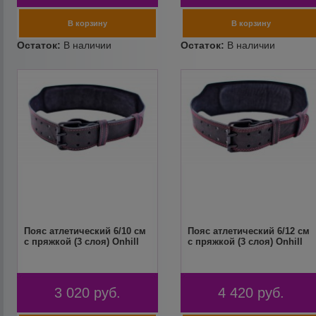
Пояс атлетический 6/10 см
Пояс атлетический 6/12 см
с пряжкой (3 слоя) Onhill
с пряжкой (3 слоя) Onhill
3 020
руб.
4 420
руб.