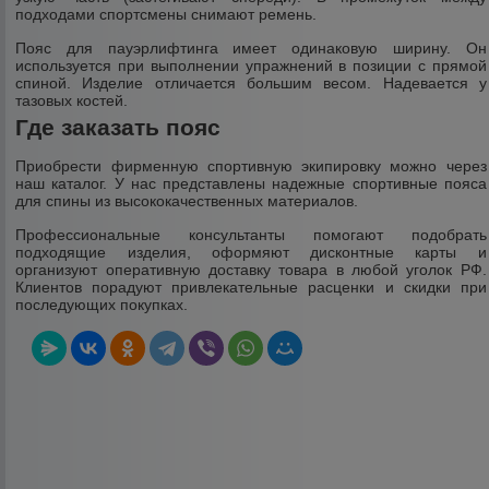
подходами спортсмены снимают ремень.
Пояс для пауэрлифтинга имеет одинаковую ширину. Он
используется при выполнении упражнений в позиции с прямой
спиной. Изделие отличается большим весом. Надевается у
тазовых костей.
Где заказать пояс
Приобрести фирменную спортивную экипировку можно через
наш каталог. У нас представлены надежные спортивные пояса
для спины из высококачественных материалов.
Профессиональные консультанты помогают подобрать
подходящие изделия, оформяют дисконтные карты и
организуют оперативную доставку товара в любой уголок РФ.
Клиентов порадуют привлекательные расценки и скидки при
последующих покупках.