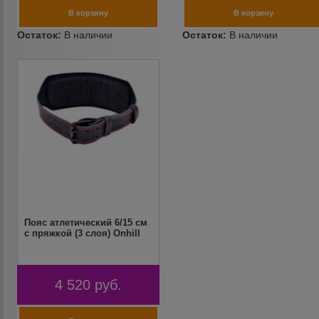
Пояс атлетический 6/15 см
с пряжкой (3 слоя) Onhill
4 520
руб.