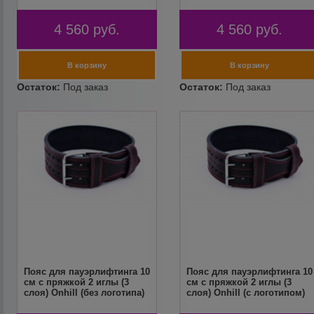
4 560
руб.
4 560
руб.
Пояс для пауэрлифтинга 10
Пояс для пауэрлифтинга 10
см с пряжкой 2 иглы (3
см с пряжкой 2 иглы (3
слоя) Onhill (без логотипа)
слоя) Onhill (с логотипом)