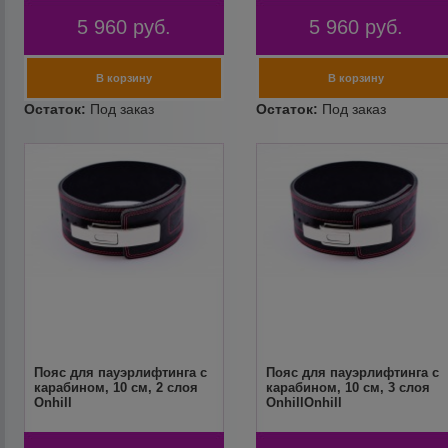
5 960
руб.
5 960
руб.
Пояс для пауэрлифтинга с
Пояс для пауэрлифтинга с
карабином, 10 см, 2 слоя
карабином, 10 см, 3 слоя
Onhill
OnhillOnhill