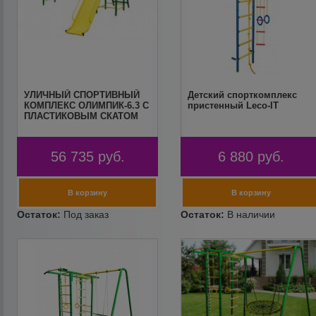
УЛИЧНЫЙ СПОРТИВНЫЙ
Детский спорткомплекс
КОМПЛЕКС ОЛИМПИК-6.3 C
пристенный Leco-IT
ПЛАСТИКОВЫМ СКАТОМ
56 735
руб.
6 880
руб.