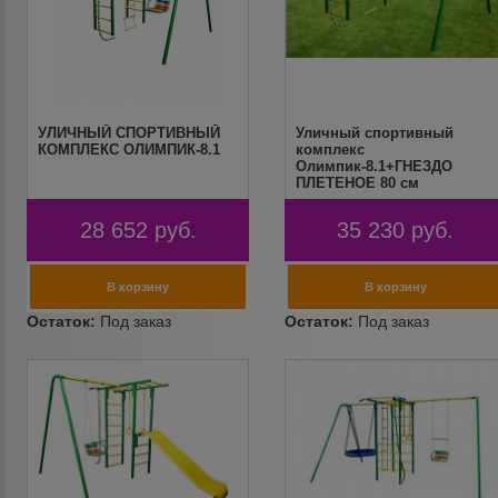
УЛИЧНЫЙ СПОРТИВНЫЙ
Уличный спортивный
КОМПЛЕКС ОЛИМПИК-8.1
комплекс
Олимпик-8.1+ГНЕЗДО
ПЛЕТЕНОЕ 80 см
28 652
руб.
35 230
руб.