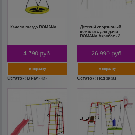
Качели гнездо ROMANA
Детский спортивный
комплекс для дачи
ROMANA Акробат - 2
4 790
руб.
26 990
руб.