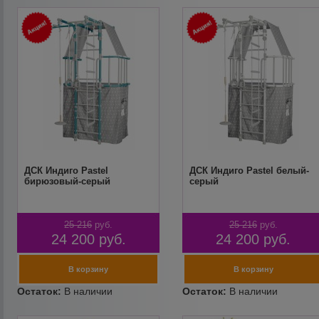
ДСК Индиго Pastel
ДСК Индиго Pastel белый-
бирюзовый-серый
серый
25 216
руб.
25 216
руб.
24 200
руб.
24 200
руб.