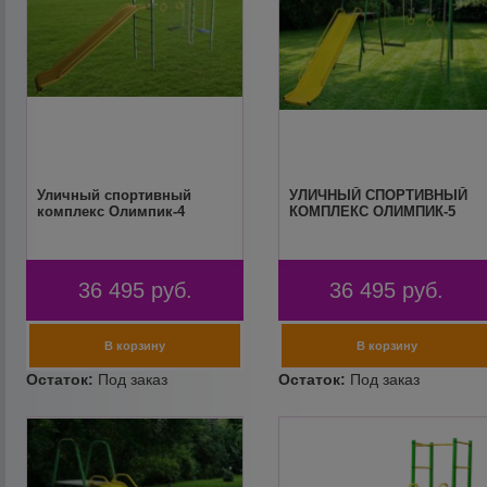
Уличный спортивный
УЛИЧНЫЙ СПОРТИВНЫЙ
комплекс Олимпик-4
КОМПЛЕКС ОЛИМПИК-5
36 495
руб.
36 495
руб.