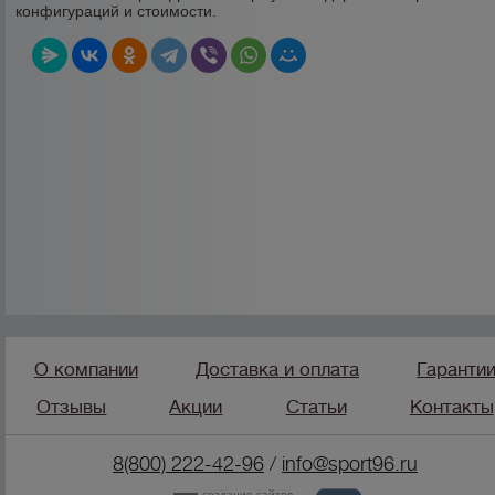
конфигураций и стоимости.
О компании
Доставка и оплата
Гаранти
Отзывы
Акции
Статьи
Контакты
8(800) 222-42-96
/
info@sport96.ru
создание сайтов