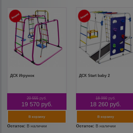
ДСК Игрунок
ДСК Start baby 2
20 555
руб.
18 990
руб.
19 570
руб.
18 260
руб.