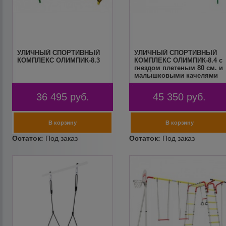
УЛИЧНЫЙ СПОРТИВНЫЙ
УЛИЧНЫЙ СПОРТИВНЫЙ
КОМПЛЕКС ОЛИМПИК-8.3
КОМПЛЕКС ОЛИМПИК-8.4 с
гнездом плетеным 80 см. и
малышковыми качелями
36 495
руб.
45 350
руб.