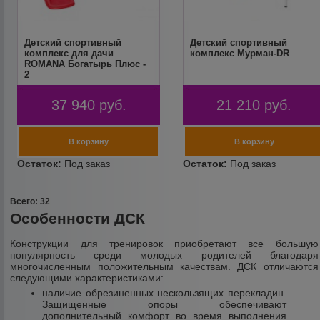
Детский спортивный
Детский спортивный
комплекс для дачи
комплекс Мурман-DR
ROMANA Богатырь Плюс -
2
37 940
руб.
21 210
руб.
Всего: 32
Особенности ДСК
Конструкции для тренировок приобретают все большую
популярность среди молодых родителей благодаря
многочисленным положительным качествам. ДСК отличаются
следующими характеристиками:
наличие обрезиненных нескользящих перекладин.
Защищенные опоры обеспечивают
дополнительный комфорт во время выполнения