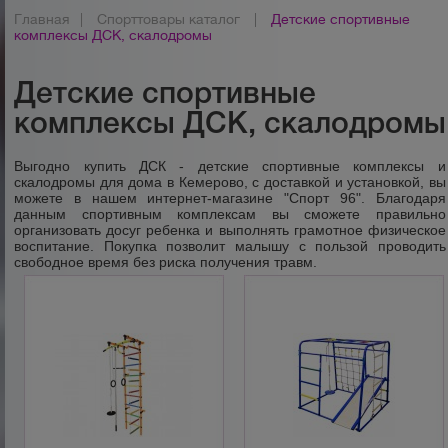
Главная
|
Спорттовары каталог
|
Детские спортивные
комплексы ДСК, скалодромы
Детские спортивные
комплексы ДСК, скалодромы
Выгодно купить ДСК - детские спортивные комплексы и
скалодромы для дома в Кемерово, с доставкой и установкой, вы
можете в нашем интернет-магазине "Спорт 96". Благодаря
данным спортивным комплексам
вы сможете правильно
организовать досуг ребенка и выполнять грамотное физическое
воспитание. Покупка позволит малышу с пользой проводить
свободное время без риска получения травм.