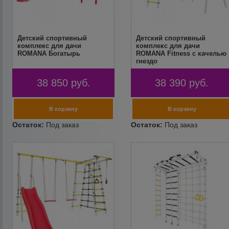
Детский спортивный
Детский спортивный
комплекс для дачи
комплекс для дачи
ROMANA Богатырь
ROMANA Fitness с качелью
гнездо
38 850
руб.
38 390
руб.