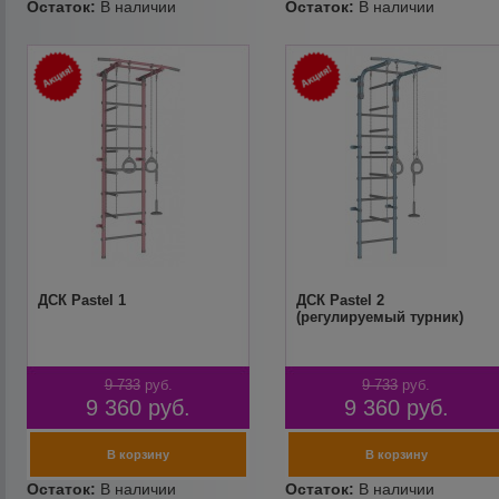
ДСК Pastel 1
ДСК Pastel 2
(регулируемый турник)
9 733
руб.
9 733
руб.
9 360
руб.
9 360
руб.