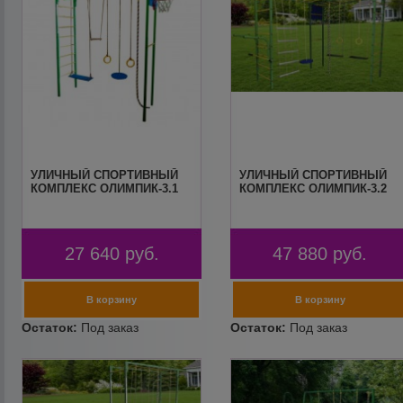
УЛИЧНЫЙ СПОРТИВНЫЙ
УЛИЧНЫЙ СПОРТИВНЫЙ
КОМПЛЕКС ОЛИМПИК-3.1
КОМПЛЕКС ОЛИМПИК-3.2
27 640
руб.
47 880
руб.