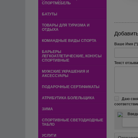
СПОРТМЕБЕЛЬ
БАТУТЫ
ТОВАРЫ ДЛЯ ТУРИЗМА И
ОТДЫХА
Добавить
КОМАНДНЫЕ ВИДЫ СПОРТА
Ваше Имя (*)
БАРЬЕРЫ
ЛЕГКОАТЛЕТИЧЕСКИЕ, КОНУСЫ
СПОРТИВНЫЕ
Текст отзыва 
МУЖСКИЕ УКРАШЕНИЯ И
АКСЕССУАРЫ
ПОДАРОЧНЫЕ СЕРТИФИКАТЫ
АТРИБУТИКА БОЛЕЛЬЩИКА
Даю сво
соответстви
ЗИМА
Введи
СПОРТИВНЫЕ СВЕТОДИОДНЫЕ
ТАБЛО
УСЛУГИ