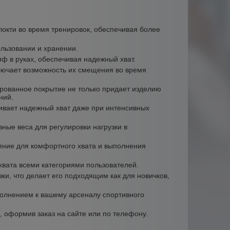
 локти во время тренировок, обеспечивая более
льзовании и хранении.
ф в руках, обеспечивая надежный хват.
ключает возможность их смещения во время
рованное покрытие не только придает изделию
ний.
ивает надежный хват даже при интенсивных
зные веса для регулировки нагрузки в
ние для комфортного хвата и выполнения
хвата всеми категориями пользователей.
ки, что делает его подходящим как для новичков,
олнением к вашему арсеналу спортивного
.
, оформив заказ на сайте или по телефону.