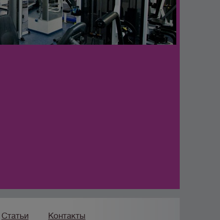
Статьи
Контакты