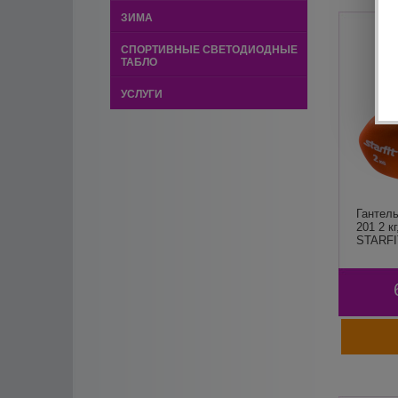
ЗИМА
СПОРТИВНЫЕ СВЕТОДИОДНЫЕ
ТАБЛО
УСЛУГИ
Гантел
201 2 к
STARFI