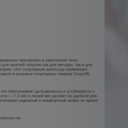
 домашних тренировок и укрепления тела.
для занятий спортом как для женщин, так и для
форме, этот спортивный аксессуар привлекает
ожете в магазине спортивных товаров Спорт96,
 что обеспечивает долговечность и устойчивость к
ота — 7,3 см) и легкий вес делают ее удобной для
беспечивая надежный и комфортный захват во время
вленных на: