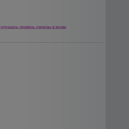
 улучшать уровень глюкозы в крови